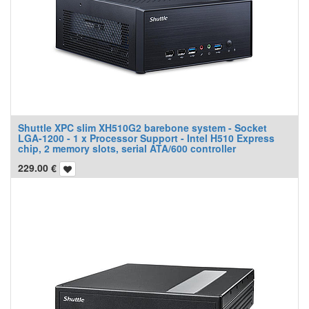
Shuttle XPC slim XH510G2 barebone system - Socket
LGA-1200 - 1 x Processor Support - Intel H510 Express
chip, 2 memory slots, serial ATA/600 controller
229.00
€