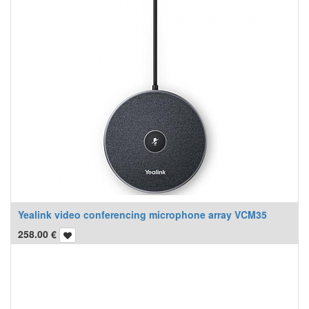
Yealink video conferencing microphone array VCM35
258.00
€