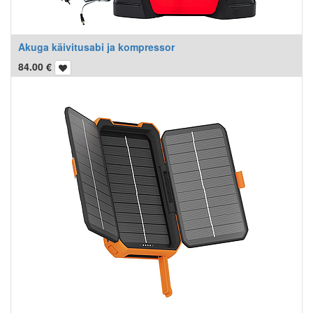
Akuga käivitusabi ja kompressor
84.00
€