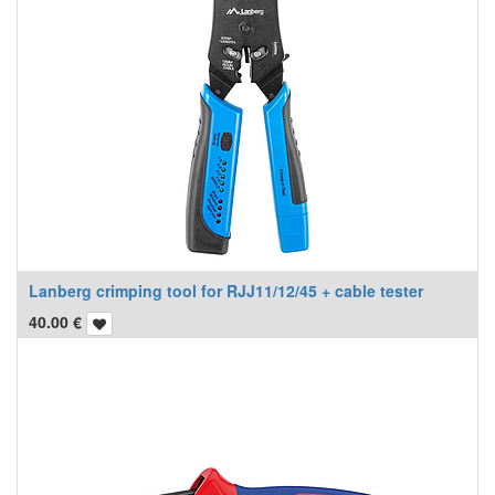
Lanberg crimping tool for RJJ11/12/45 + cable tester
40.00
€