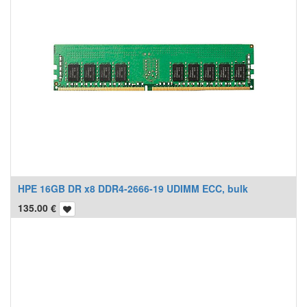
HPE 16GB DR x8 DDR4-2666-19 UDIMM ECC, bulk
135.00
€