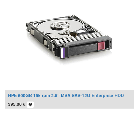
HPE 600GB 15k rpm 2.5" MSA SAS-12G Enterprise HDD
395.00
€