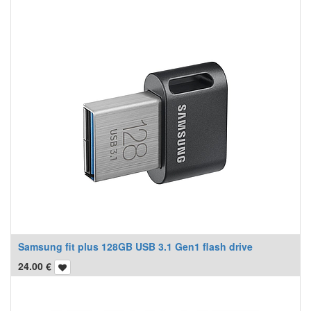
Samsung fit plus 128GB USB 3.1 Gen1 flash drive
24.00
€