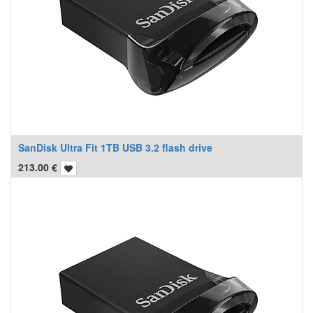
SanDisk Ultra Fit 1TB USB 3.2 flash drive
213.00
€