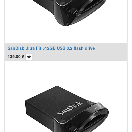
SanDisk Ultra Fit 512GB USB 3.2 flash drive
139.00
€