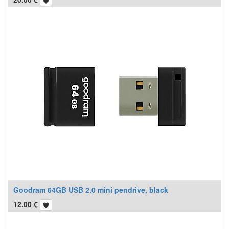
Goodram 64GB USB 2.0 mini pendrive, black
12.00
€