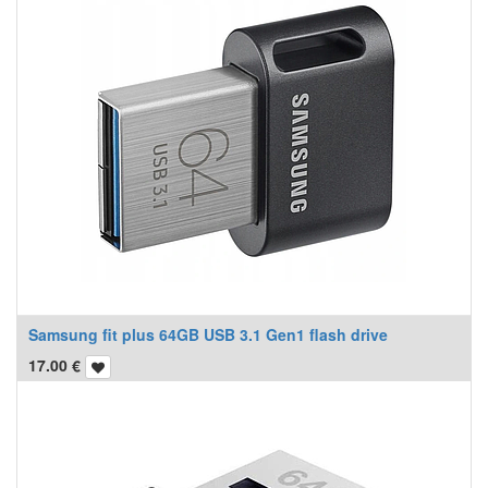
Samsung fit plus 64GB USB 3.1 Gen1 flash drive
17.00
€