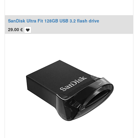
SanDisk Ultra Fit 128GB USB 3.2 flash drive
29.00
€