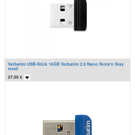
Verbatim USB-Stick 16GB Verbatim 2.0 Nano Store'n Stay
retail
27.00
€