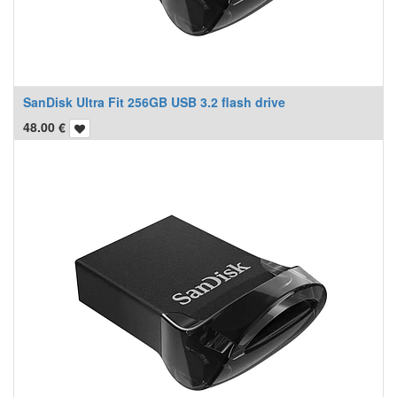
SanDisk Ultra Fit 256GB USB 3.2 flash drive
48.00
€