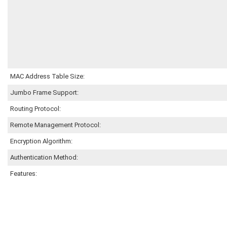
MAC Address Table Size:
Jumbo Frame Support:
Routing Protocol:
Remote Management Protocol:
Encryption Algorithm:
Authentication Method:
Features: