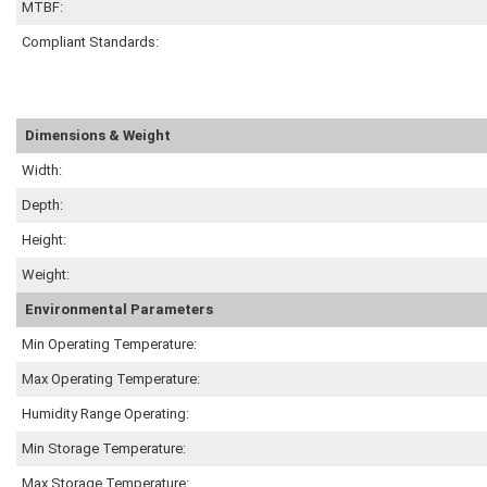
MTBF:
Compliant Standards:
Dimensions & Weight
Width:
Depth:
Height:
Weight:
Environmental Parameters
Min Operating Temperature:
Max Operating Temperature:
Humidity Range Operating:
Min Storage Temperature:
Max Storage Temperature: