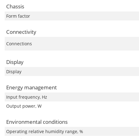
Chassis
Form factor
Connectivity
Connections
Display
Display
Energy management
Input frequency, Hz
Output power, W
Environmental conditions
Operating relative humidity range, %