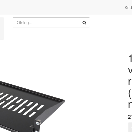
Kod
2